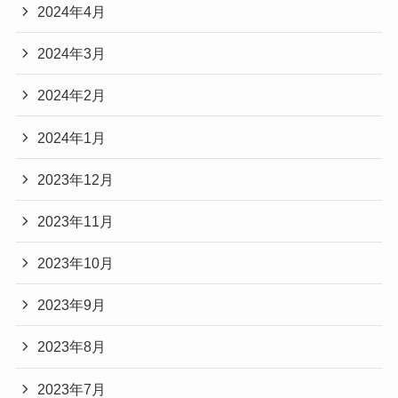
2024年4月
2024年3月
2024年2月
2024年1月
2023年12月
2023年11月
2023年10月
2023年9月
2023年8月
2023年7月