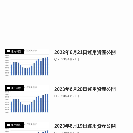
2023年6月21日運用資産公開
運用報告
2023年6月21日
2023年6月20日運用資産公開
運用報告
2023年6月20日
2023年6月19日運用資産公開
運用報告
2023年6月19日