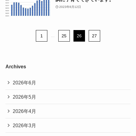
2023年6月12日
1
...
25
26
27
Archives
2026年6月
2026年5月
2026年4月
2026年3月