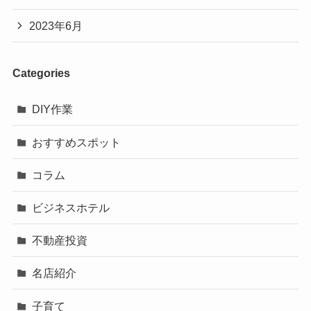
2023年6月
Categories
DIY作業
おすすめスポット
コラム
ビジネスホテル
不動産投資
名店紹介
子育て