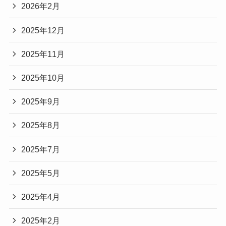
2026年2月
2025年12月
2025年11月
2025年10月
2025年9月
2025年8月
2025年7月
2025年5月
2025年4月
2025年2月