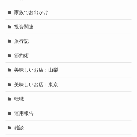
家族でお出かけ
投資関連
旅行記
節約術
美味しいお店：山梨
美味しいお店：東京
転職
運用報告
雑談