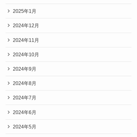
2025年1月
2024年12月
2024年11月
2024年10月
2024年9月
2024年8月
2024年7月
2024年6月
2024年5月