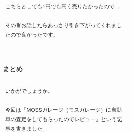
こちらとしても1円でも高く売りたかったので…
その旨お話したらあっさり引き下がってくれまし
たので良かったです。
まとめ
いかがでしょうか。
今回は「MOSSガレージ（モスガレージ）に自動
車の査定をしてもらったのでレビュー」という記
事を書きました。