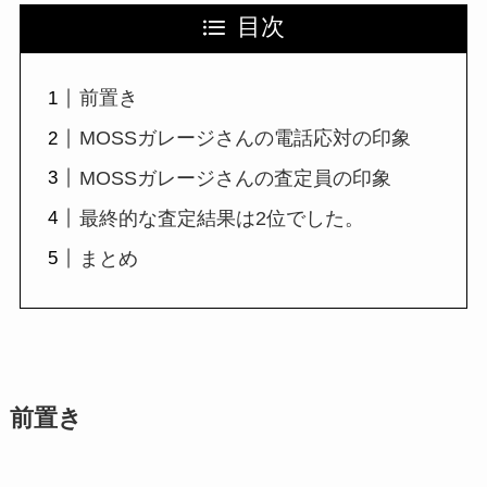
目次
前置き
MOSSガレージさんの電話応対の印象
MOSSガレージさんの査定員の印象
最終的な査定結果は2位でした。
まとめ
前置き