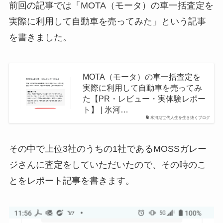
前回の記事では「MOTA（モータ）の車一括査定を
実際に利用して自動車を売ってみた」という記事
を書きました。
MOTA（モータ）の車一括査定を
実際に利用して自動車を売ってみ
た【PR・レビュー・実体験レポー
ト】 | 氷河…
氷河期世代人生を生き抜くブログ
その中で上位3社のうちの1社であるMOSSガレー
ジさんに査定をしていただいたので、その時のこ
とをレポート記事を書きます。