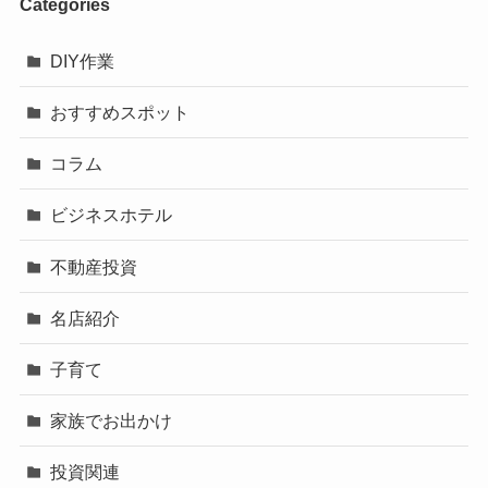
Categories
DIY作業
おすすめスポット
コラム
ビジネスホテル
不動産投資
名店紹介
子育て
家族でお出かけ
投資関連