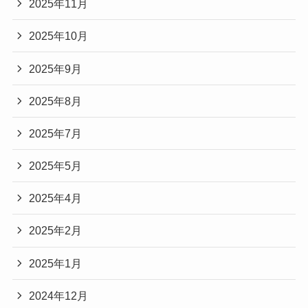
2025年11月
2025年10月
2025年9月
2025年8月
2025年7月
2025年5月
2025年4月
2025年2月
2025年1月
2024年12月