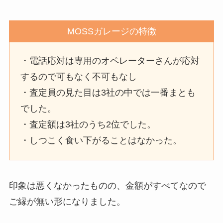
MOSSガレージの特徴
・電話応対は専用のオペレーターさんが応対
するので可もなく不可もなし
・査定員の見た目は3社の中では一番まとも
でした。
・査定額は3社のうち2位でした。
・しつこく食い下がることはなかった。
印象は悪くなかったものの、金額がすべてなので
ご縁が無い形になりました。