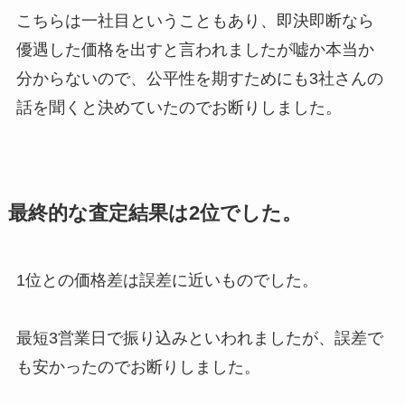
こちらは一社目ということもあり、即決即断なら
優遇した価格を出すと言われましたが嘘か本当か
分からないので、公平性を期すためにも3社さんの
話を聞くと決めていたのでお断りしました。
最終的な査定結果は2位でした。
1位との価格差は誤差に近いものでした。
最短3営業日で振り込みといわれましたが、誤差で
も安かったのでお断りしました。