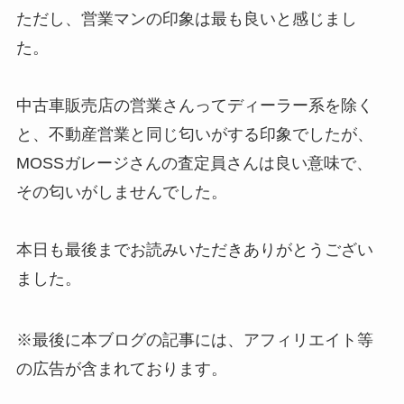
ただし、営業マンの印象は最も良いと感じまし
た。
中古車販売店の営業さんってディーラー系を除く
と、不動産営業と同じ匂いがする印象でしたが、
MOSSガレージさんの査定員さんは良い意味で、
その匂いがしませんでした。
本日も最後までお読みいただきありがとうござい
ました。
※最後に本ブログの記事には、アフィリエイト等
の広告が含まれております。