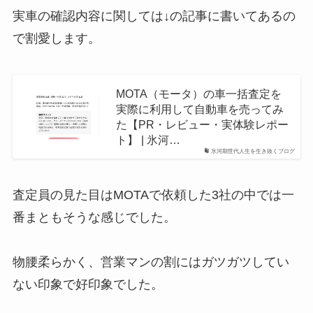
実車の確認内容に関しては↓の記事に書いてあるの
で割愛します。
MOTA（モータ）の車一括査定を
実際に利用して自動車を売ってみ
た【PR・レビュー・実体験レポー
ト】 | 氷河…
氷河期世代人生を生き抜くブログ
査定員の見た目はMOTAで依頼した3社の中では一
番まともそうな感じでした。
物腰柔らかく、営業マンの割にはガツガツしてい
ない印象で好印象でした。