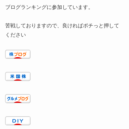
ブログランキングに参加しています。
苦戦しておりますので、良ければポチっと押して
ください