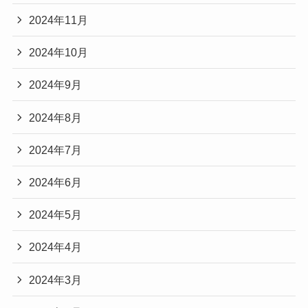
2024年11月
2024年10月
2024年9月
2024年8月
2024年7月
2024年6月
2024年5月
2024年4月
2024年3月