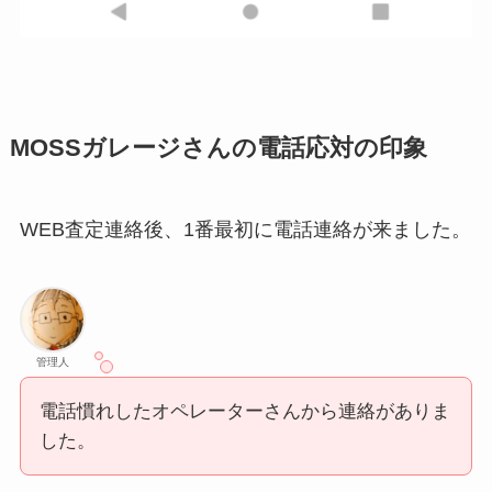
MOSSガレージさんの電話応対の印象
WEB査定連絡後、1番最初に電話連絡が来ました。
管理人
電話慣れしたオペレーターさんから連絡がありま
した。