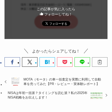
この記事が気に入ったら
フォローしてね！
よかったらシェアしてね！
MOTA（モータ）の車一括査定を実際に利用して自動
車を売ってみた【PR・レビュー・実体験レポート】
NISAは年初一括派？タイミングを読む派？私の2025年
NISA戦略をお伝えします！