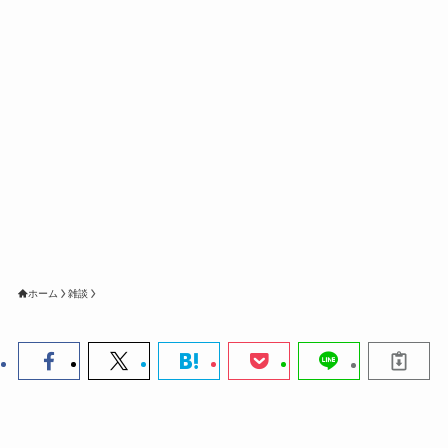
ホーム
雑談