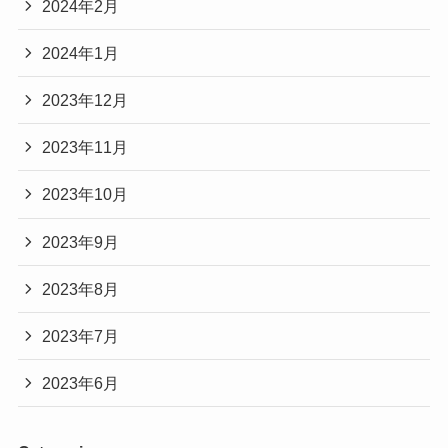
2024年2月
2024年1月
2023年12月
2023年11月
2023年10月
2023年9月
2023年8月
2023年7月
2023年6月