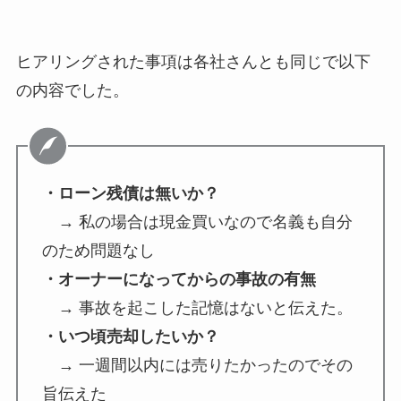
ヒアリングされた事項は各社さんとも同じで以下
の内容でした。
・ローン残債は無いか？
→ 私の場合は現金買いなので名義も自分
のため問題なし
・オーナーになってからの事故の有無
→ 事故を起こした記憶はないと伝えた。
・いつ頃売却したいか？
→ 一週間以内には売りたかったのでその
旨伝えた