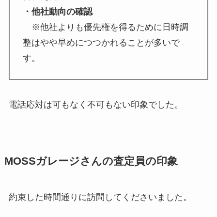
・他社動向の確認
※他社よりも優先権を得るために日時調
整はやや早めにつつかれることが多いで
す。
電話応対は可もなく不可もない印象でした。
MOSSガレージさんの査定員の印象
約束した時間通りに訪問してくださいました。