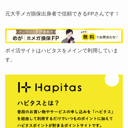
元大手メガ損保出身者で信頼できるFPさんです！
ポイ活サイトはハピタスをメインで利用していま
す。