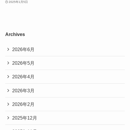
2025年1月5日
Archives
2026年6月
2026年5月
2026年4月
2026年3月
2026年2月
2025年12月