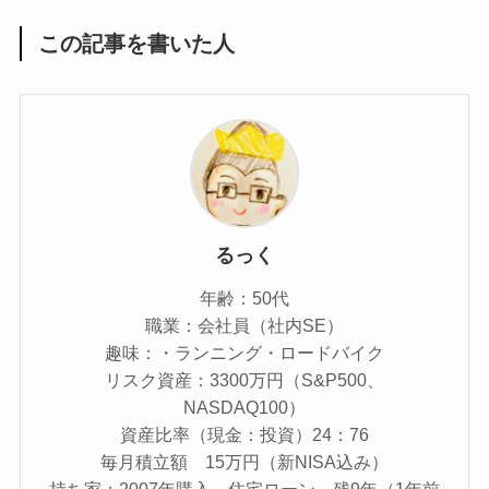
この記事を書いた人
るっく
年齢：50代
職業：会社員（社内SE）
趣味：・ランニング・ロードバイク
リスク資産：3300万円（S&P500、
NASDAQ100）
資産比率（現金：投資）24：76
毎月積立額 15万円（新NISA込み）