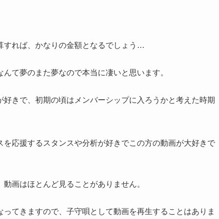
算すれば、かなりの金額となるでしょう…
なんて夢のまた夢なので本当に凄いと思います。
が好きで、初期の頃はメンバーシップに入ろうかと考えた時期
スを応援するスタンスや分析が好きでこの方の動画が大好きで
、動画はほとんど見ることがありません。
なってきますので、子守唄として動画を再生することはありま