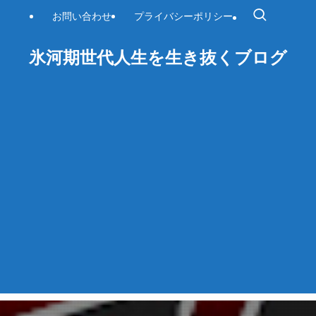
お問い合わせ
プライバシーポリシー
氷河期世代人生を生き抜くブログ