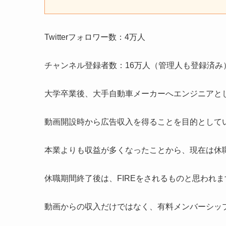
Twitterフォロワー数：4万人
チャンネル登録者数：16万人（管理人も登録済み
大学卒業後、大手自動車メーカーへエンジニアと
動画開設時から広告収入を得ることを目的として
本業よりも収益が多くなったことから、現在は休
休職期間終了後は、FIREをされるものと思われま
動画からの収入だけではなく、有料メンバーシッ