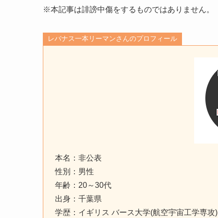
※本記事は誹謗中傷をするものではありません。
レバナス一本リーマンさんのプロフィール
本名：非公表
性別：男性
年齢：20～30代
出身：千葉県
学歴：イギリス バース大学(航空宇宙工学専攻)