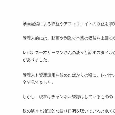
動画配信による収益やアフィリエイトの収益を加
管理人的には、動画や副業で本業の収益を上回る
レバナス一本リーマンさんの淡々と話すスタイル
がありました。
管理人も資産運用を始めたばかりの頃に、レバナ
全て見てました。
しかし、現在はチャンネル登録はしているものの
彼の淡々と論理的な語り口調を聴いていると眠く