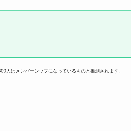
1600人はメンバーシップになっているものと推測されます。