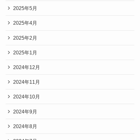
2025年5月
2025年4月
2025年2月
2025年1月
2024年12月
2024年11月
2024年10月
2024年9月
2024年8月