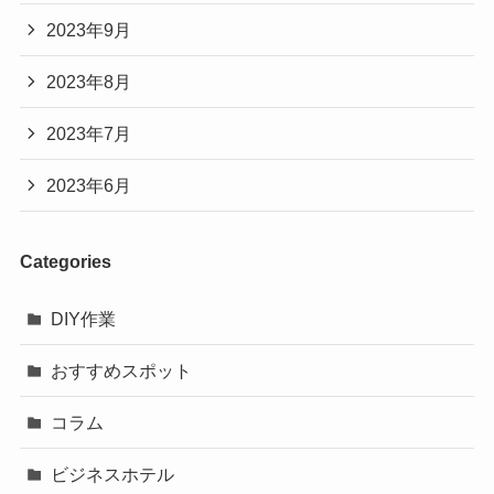
2023年9月
2023年8月
2023年7月
2023年6月
Categories
DIY作業
おすすめスポット
コラム
ビジネスホテル