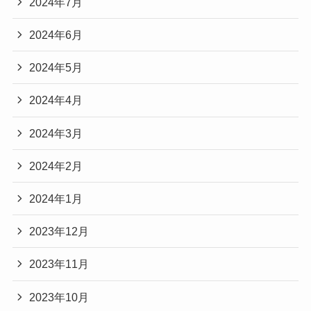
2024年7月
2024年6月
2024年5月
2024年4月
2024年3月
2024年2月
2024年1月
2023年12月
2023年11月
2023年10月