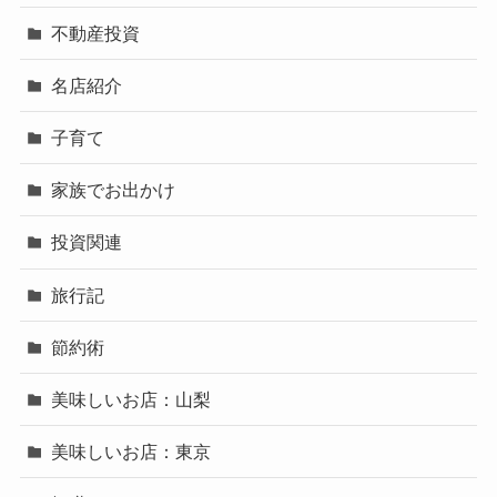
不動産投資
名店紹介
子育て
家族でお出かけ
投資関連
旅行記
節約術
美味しいお店：山梨
美味しいお店：東京