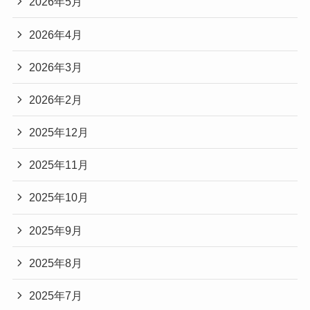
2026年5月
2026年4月
2026年3月
2026年2月
2025年12月
2025年11月
2025年10月
2025年9月
2025年8月
2025年7月