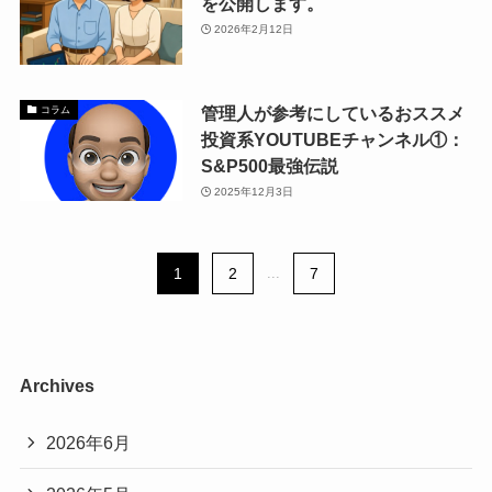
を公開します。
2026年2月12日
管理人が参考にしているおススメ
コラム
投資系YOUTUBEチャンネル①：
S&P500最強伝説
2025年12月3日
1
2
...
7
Archives
2026年6月