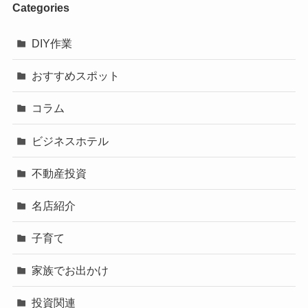
Categories
DIY作業
おすすめスポット
コラム
ビジネスホテル
不動産投資
名店紹介
子育て
家族でお出かけ
投資関連