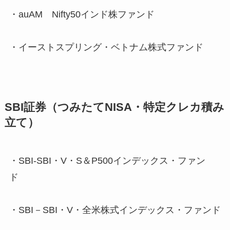
・auAM Nifty50インド株ファンド
・イーストスプリング・ベトナム株式ファンド
SBI証券（つみたてNISA・特定クレカ積み
立て）
・SBI-SBI・V・S＆P500インデックス・ファン
ド
・SBI－SBI・V・全米株式インデックス・ファンド