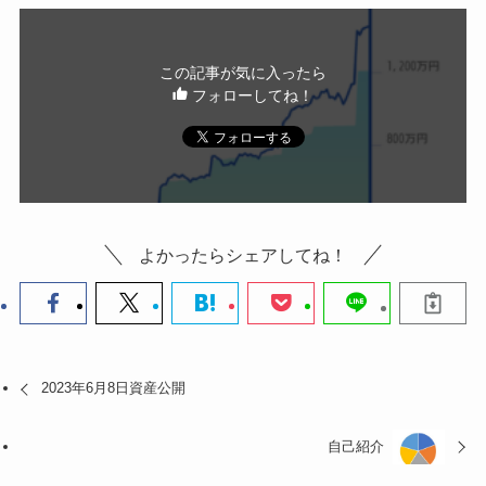
この記事が気に入ったら
フォローしてね！
よかったらシェアしてね！
2023年6月8日資産公開
自己紹介