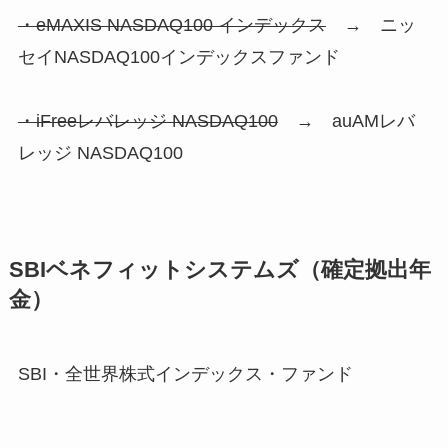
・eMAXIS NASDAQ100 インデックス
→ ニッ
セイNASDAQ100インデックスファンド
・iFreeレバレッジ NASDAQ100
→ auAMレバ
レッジ NASDAQ100
SBIベネフィットシステムズ（確定拠出年
金）
SBI・全世界株式インデックス・ファンド