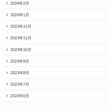
2024年2月
2024年1月
2023年12月
2023年11月
2023年10月
2023年9月
2023年8月
2023年7月
2023年6月