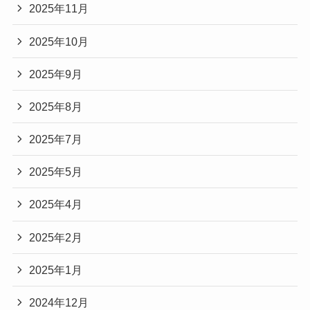
2025年11月
2025年10月
2025年9月
2025年8月
2025年7月
2025年5月
2025年4月
2025年2月
2025年1月
2024年12月