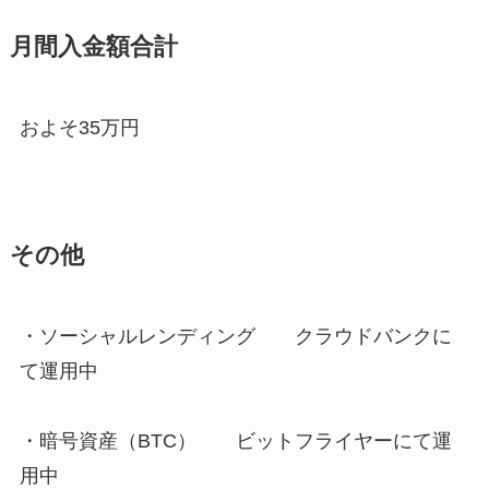
月間入金額合計
およそ35万円
その他
・ソーシャルレンディング クラウドバンクに
て運用中
・暗号資産（BTC） ビットフライヤーにて運
用中