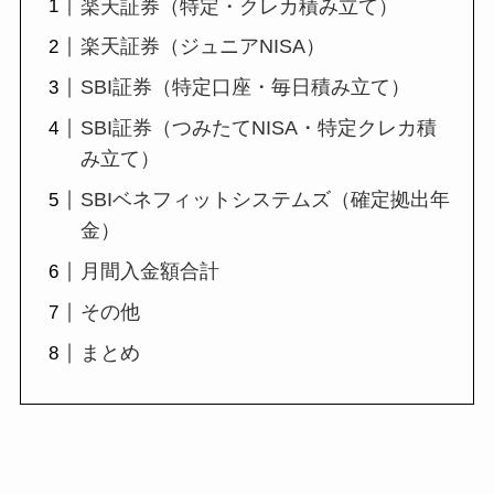
楽天証券（特定・クレカ積み立て）
楽天証券（ジュニアNISA）
SBI証券（特定口座・毎日積み立て）
SBI証券（つみたてNISA・特定クレカ積
み立て）
SBIベネフィットシステムズ（確定拠出年
金）
月間入金額合計
その他
まとめ