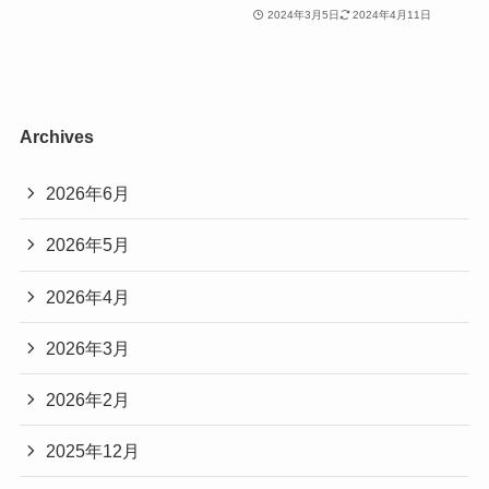
2024年3月5日
2024年4月11日
Archives
2026年6月
2026年5月
2026年4月
2026年3月
2026年2月
2025年12月