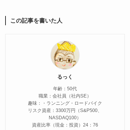
この記事を書いた人
るっく
年齢：50代
職業：会社員（社内SE）
趣味：・ランニング・ロードバイク
リスク資産：3300万円（S&P500、
NASDAQ100）
資産比率（現金：投資）24：76