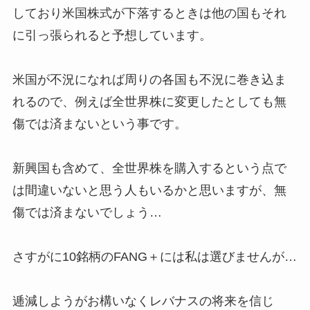
しており米国株式が下落するときは他の国もそれ
に引っ張られると予想しています。
米国が不況になれば周りの各国も不況に巻き込ま
れるので、例えば全世界株に変更したとしても無
傷では済まないという事です。
新興国も含めて、全世界株を購入するという点で
は間違いないと思う人もいるかと思いますが、無
傷では済まないでしょう…
さすがに10銘柄のFANG＋には私は選びませんが…
逓減しようがお構いなくレバナスの将来を信じ