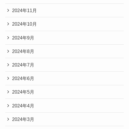
2024年11月
2024年10月
2024年9月
2024年8月
2024年7月
2024年6月
2024年5月
2024年4月
2024年3月