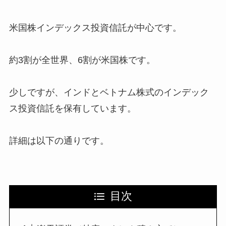
米国株インデックス投資信託が中心です。
約3割が全世界、6割が米国株です。
少しですが、インドとベトナム株式のインデック
ス投資信託を保有しています。
詳細は以下の通りです。
目次