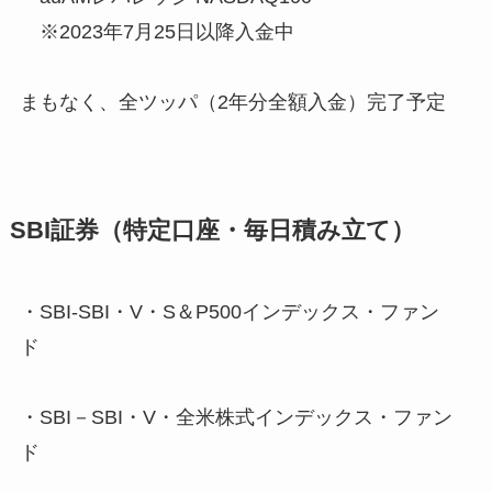
※2023年7月25日以降入金中
まもなく、全ツッパ（2年分全額入金）完了予定
SBI証券（特定口座・毎日積み立て）
・SBI-SBI・V・S＆P500インデックス・ファン
ド
・SBI－SBI・V・全米株式インデックス・ファン
ド