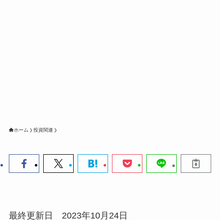
ホーム
投資関連
最終更新日 2023年10月24日