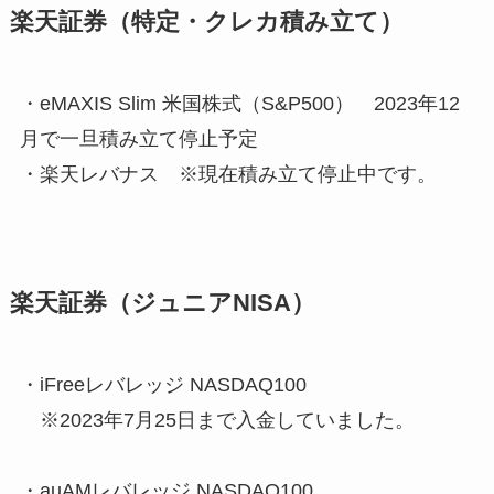
楽天証券（特定・クレカ積み立て）
・eMAXIS Slim 米国株式（S&P500） 2023年12
月で一旦積み立て停止予定
・楽天レバナス ※現在積み立て停止中です。
楽天証券（ジュニアNISA）
・iFreeレバレッジ NASDAQ100
※2023年7月25日まで入金していました。
・auAMレバレッジ NASDAQ100