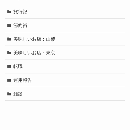
旅行記
節約術
美味しいお店：山梨
美味しいお店：東京
転職
運用報告
雑談