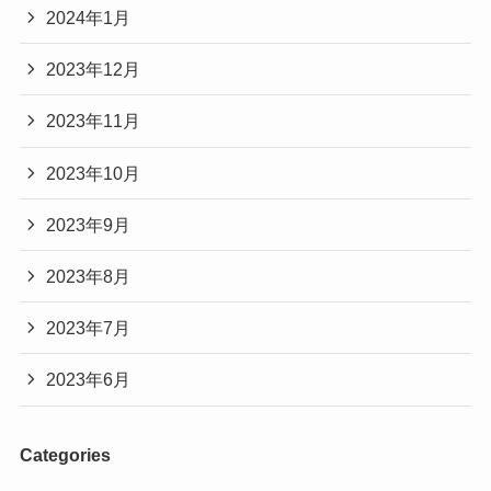
2024年1月
2023年12月
2023年11月
2023年10月
2023年9月
2023年8月
2023年7月
2023年6月
Categories