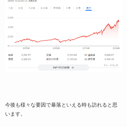
今後も様々な要因で暴落といえる時も訪れると思
います。