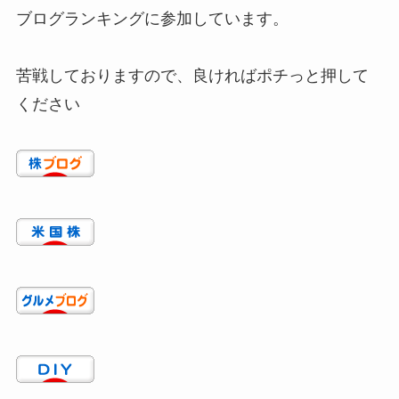
ブログランキングに参加しています。
苦戦しておりますので、良ければポチっと押して
ください