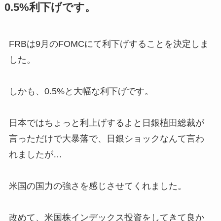
0.5%利下げです。
FRBは9月のFOMCにて利下げすることを決定しま
した。
しかも、0.5%と大幅な利下げです。
日本ではちょっと利上げするよと日銀植田総裁が
言っただけで大暴落で、日銀ショックなんて言わ
れましたが…
米国の国力の強さを感じさせてくれました。
改めて、米国株インデックス投資をしてきて良か