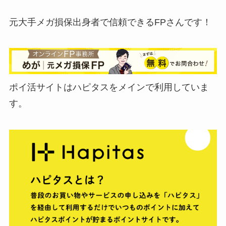
元大手メガ損保出身者で信頼できるFPさんです！
ポイ活サイトはハピタスをメインで利用していま
す。