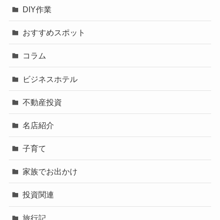
DIY作業
おすすめスポット
コラム
ビジネスホテル
不動産投資
名店紹介
子育て
家族でお出かけ
投資関連
旅行記