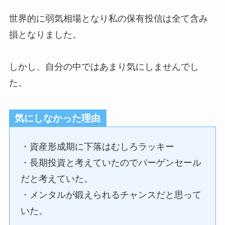
世界的に弱気相場となり私の保有投信は全て含み
損となりました。
しかし、自分の中ではあまり気にしませんでし
た。
気にしなかった理由
・資産形成期に下落はむしろラッキー
・長期投資と考えていたのでバーゲンセール
だと考えていた。
・メンタルが鍛えられるチャンスだと思って
いた。