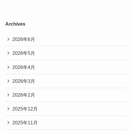
Archives
2026年6月
2026年5月
2026年4月
2026年3月
2026年2月
2025年12月
2025年11月