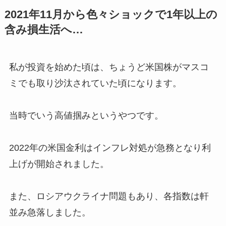
2021年11月から色々ショックで1年以上の
含み損生活へ…
私が投資を始めた頃は、ちょうど米国株がマスコ
ミでも取り沙汰されていた頃になります。
当時でいう高値掴みというやつです。
2022年の米国金利はインフレ対処が急務となり利
上げが開始されました。
また、ロシアウクライナ問題もあり、各指数は軒
並み急落しました。