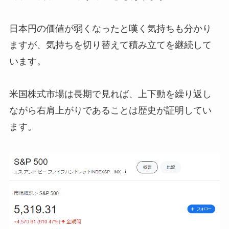
日本円の価値が弱くなったと嘆く気持ちも分かり
ますが、気持ちを切り替えて積み立てを継続して
います。
米国株式市場は長期で見れば、上下動を繰り返し
ながら右肩上がりであることは歴史が証明してい
ます。