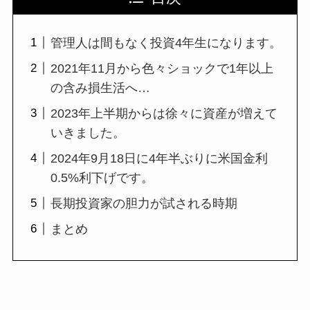
管理人は間もなく投資4年生になります。
2021年11月から色々ショックで1年以上
の含み損生活へ…
2023年上半期からは徐々に資産が増えて
いきました。
2024年9月18日に4年半ぶりに米国金利
0.5%利下げです。
長期投資家の胆力が試される時期
まとめ