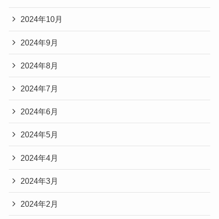
2024年10月
2024年9月
2024年8月
2024年7月
2024年6月
2024年5月
2024年4月
2024年3月
2024年2月