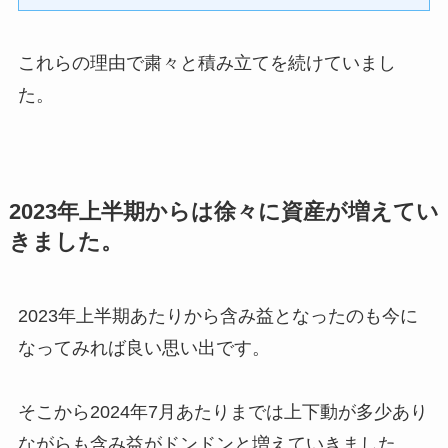
これらの理由で粛々と積み立てを続けていまし
た。
2023年上半期からは徐々に資産が増えてい
きました。
2023年上半期あたりから含み益となったのも今に
なってみれば良い思い出です。
そこから2024年7月あたりまでは上下動が多少あり
ながらも含み益がドンドンと増えていきました。