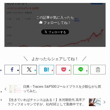
この記事が気に入ったら
フォローしてね！
よかったらシェアしてね！
日興－Tracers S&P500ゴールドプラスを少額ながら買
ってみた。
【生きていればチャンスはある！】氷河期世代 高卒ア
ラフィフオッサンですが、社内SEとして勤務中です。