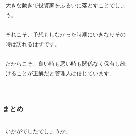
大きな動きで投資家をふるいに落とすことでしょ
う。
それこそ、予想もしなかった時期にいきなりその
時は訪れるはずです。
だからこそ、良い時も悪い時も関係なく保有し続
けることが正解だと管理人は信じています。
まとめ
いかがでしたでしょうか。