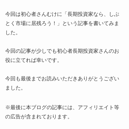
今回は初心者さんむけに「長期投資家なら、しぶ
とく市場に居残ろう！」という記事を書いてみま
した。
今回の記事が少しでも初心者長期投資家さんのお
役に立てれば幸いです。
今回も最後までお読みいただきありがとうござい
ました。
※最後に本ブログの記事には、アフィリエイト等
の広告が含まれております。