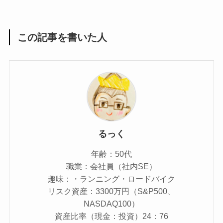
この記事を書いた人
るっく
年齢：50代
職業：会社員（社内SE）
趣味：・ランニング・ロードバイク
リスク資産：3300万円（S&P500、
NASDAQ100）
資産比率（現金：投資）24：76