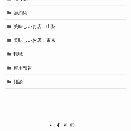
節約術
美味しいお店：山梨
美味しいお店：東京
転職
運用報告
雑談