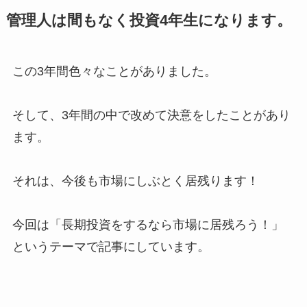
管理人は間もなく投資4年生になります。
この3年間色々なことがありました。
そして、3年間の中で改めて決意をしたことがあり
ます。
それは、今後も市場にしぶとく居残ります！
今回は「長期投資をするなら市場に居残ろう！」
というテーマで記事にしています。