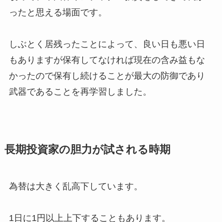
ったと思える場面です。
しぶとく居残ったことによって、良い日も悪い日
もありますが保有してなければ現在の含み益もな
かったので保有し続けることが最大の防御であり
武器であることを再学習しました。
長期投資家の胆力が試される時期
為替は大きく乱高下しています。
1日に1円以上上下することもあります。