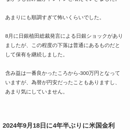
あまりにも順調すぎて怖いくらいでした。
8月に日銀植田総裁発言による日銀ショックがあり
ましたが、この程度の下落は普通にあるものだと
して保有を継続しました。
含み益は一番良かったころから-300万円となって
いますが、為替が円安だったこともありますし、
あまり気にしていません。
2024年9月18日に4年半ぶりに米国金利