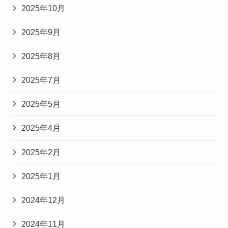
2025年10月
2025年9月
2025年8月
2025年7月
2025年5月
2025年4月
2025年2月
2025年1月
2024年12月
2024年11月