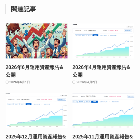
関連記事
2026年6月運用資産報告&
2026年4月運用資産報告&
公開
公開
2026年6月1日
2026年4月2日