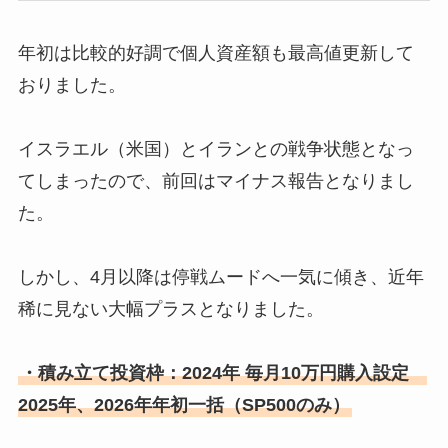
年初は比較的好調で個人資産額も最高値更新して
おりました。
イスラエル（米国）とイランとの戦争状態となっ
てしまったので、前回はマイナス報告となりまし
た。
しかし、4月以降は停戦ムードへ一気に傾き、近年
稀に見ない大幅プラスとなりました。
・積み立て投資枠：2024年 毎月10万円購入設定
2025年、2026年年初一括（SP500のみ）