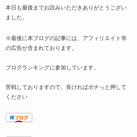
本日も最後までお読みいただきありがとうござい
ました。
※最後に本ブログの記事には、アフィリエイト等
の広告が含まれております。
ブログランキングに参加しています。
苦戦しておりますので、良ければポチっと押して
ください