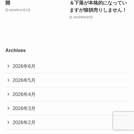
2024年10月1日運用資産公
2024年9月5日運用資産公開
開
＆下落が本格的になってい
ますが狼狽売りしません！
2024年10月1日
2024年9月5日
Archives
2026年6月
2026年5月
2026年4月
2026年3月
2026年2月