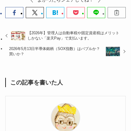
よかったらシェアしてね！
【2026年】管理人は自動車税や固定資産税はメリット
しかない「楽天Pay」で支払います。
2026年5月13日半導体銘柄（SOX指数）はバブルか？
買いか？
この記事を書いた人