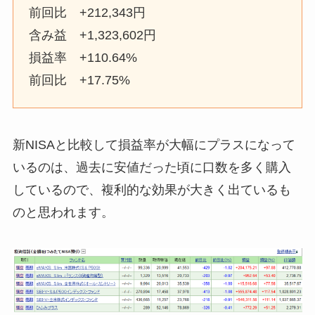
前回比 +212,343円
含み益 +1,323,602円
損益率 +110.64%
前回比 +17.75%
新NISAと比較して損益率が大幅にプラスになって
いるのは、過去に安値だった頃に口数を多く購入
しているので、複利的な効果が大きく出ているも
のと思われます。