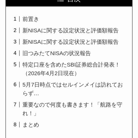
前置き
新NISAに関する設定状況と評価額報告
新NISAに関する設定状況と評価額報告
旧つみたてNISAの状況報告
特定口座を含めたSBI証券総合計発表！
（2026年4月2日現在）
5月7日時点ではセルインメイは訪れてお
らず…
重要なので何度も書きます！「航路を守
れ！」
まとめ