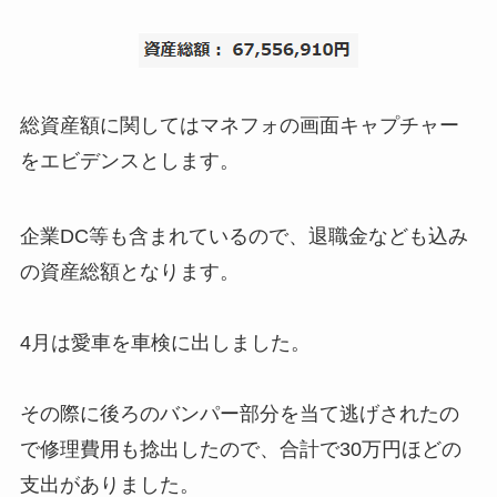
総資産額に関してはマネフォの画面キャプチャー
をエビデンスとします。
企業DC等も含まれているので、退職金なども込み
の資産総額となります。
4月は愛車を車検に出しました。
その際に後ろのバンパー部分を当て逃げされたの
で修理費用も捻出したので、合計で30万円ほどの
支出がありました。