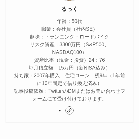
るっく
年齢：50代
職業：会社員（社内SE）
趣味：・ランニング・ロードバイク
リスク資産：3300万円（S&P500、
NASDAQ100）
資産比率（現金：投資）24：76
毎月積立額 15万円（新NISA込み）
持ち家：2007年購入 住宅ローン 残9年（1年前
に10年固定で借り換え済み）
記事投稿依頼：TwitterのDMまたはお問い合わせフ
ォームにて受け付けております。