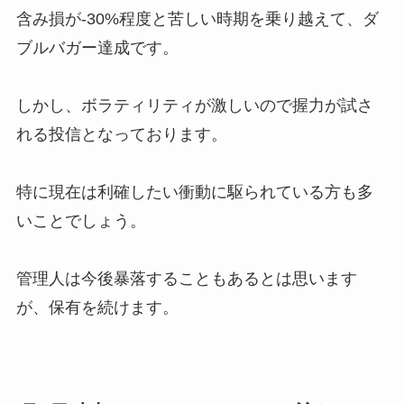
含み損が-30%程度と苦しい時期を乗り越えて、ダ
ブルバガー達成です。
しかし、ボラティリティが激しいので握力が試さ
れる投信となっております。
特に現在は利確したい衝動に駆られている方も多
いことでしょう。
管理人は今後暴落することもあるとは思います
が、保有を続けます。