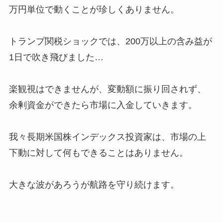
万円単位で動くことが珍しくありません。
トランプ関税ショックでは、200万以上の含み益が
1日で吹き飛びました…
楽観視はできませんが、変動額に振り回されず、
余剰資金ができたら市場に入金していきます。
我々長期米国株インデックス投資家は、市場の上
下動に対して何もできることはありません。
大きな波があろうが航路を守り続けます。