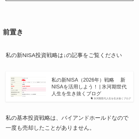
前置き
私の新NISA投資戦略は↓の記事をご覧ください
私の新NISA（2026年）戦略 新
NISAを活用しよう！ | 氷河期世代
人生を生き抜くブログ
氷河期世代人生を生き抜くブログ
私の基本投資戦略は、バイアンドホールドなので
一度も売却したことがありません。