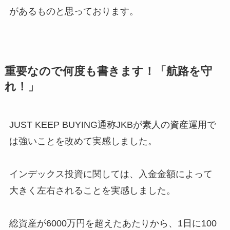
があるものと思っております。
重要なので何度も書きます！「航路を守
れ！」
JUST KEEP BUYING通称JKBが素人の資産運用で
は強いことを改めて実感しました。
インデックス投資に関しては、入金金額によって
大きく左右されることを実感しました。
総資産が6000万円を超えたあたりから、1日に100