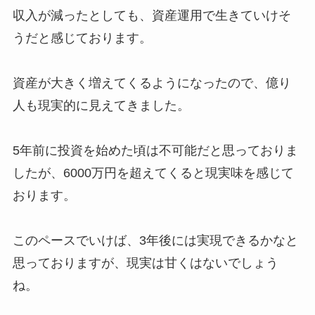
収入が減ったとしても、資産運用で生きていけそ
うだと感じております。
資産が大きく増えてくるようになったので、億り
人も現実的に見えてきました。
5年前に投資を始めた頃は不可能だと思っておりま
したが、6000万円を超えてくると現実味を感じて
おります。
このペースでいけば、3年後には実現できるかなと
思っておりますが、現実は甘くはないでしょう
ね。