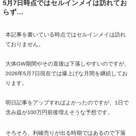
5月7日時点ではセルインメイは訪れてお
らず…
本記事を書いている時点ではセルインメイは訪れ
ておりません。
大体GW期間やその直後は下落しやすいのですが、
2026年5月7日現在では爆上げな月間を継続してお
ります。
明日記事をアップすればよかったのですが、1日で
含み益が100万円前後増えそうな予想です。
そろそろ、利確売りが出る時期ではあるので下落