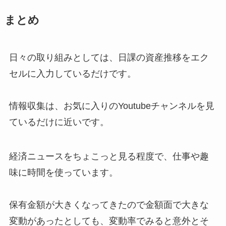
まとめ
日々の取り組みとしては、日課の資産推移をエク
セルに入力しているだけです。
情報収集は、お気に入りのYoutubeチャンネルを見
ているだけに近いです。
経済ニュースをちょこっと見る程度で、仕事や趣
味に時間を使っています。
保有金額が大きくなってきたので金額面で大きな
変動があったとしても、変動率でみると意外とそ