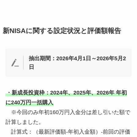
新NISAに関する設定状況と評価額報告
抽出期間：2026年4月1日～2026年5月2
日
・新成長投資枠：2024年、2025年、2026年 年初
に240万円一括購入
※今回のみ年初160万円入金分は差し引いた額で
計算しました。
計算式：（最新評価額-年初入金額）-前回の評価