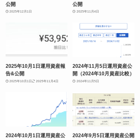
2025年12月運用資産報告&
2025年11月運用資産報告&
公開
公開
2025年12月1日
2025年11月4日
2025年10月1日運用資産報
2024年11月5日運用資産公
告&公開
開（2024年10月資産比較）
2025年10月1日
2025年11月4日
2024年11月5日