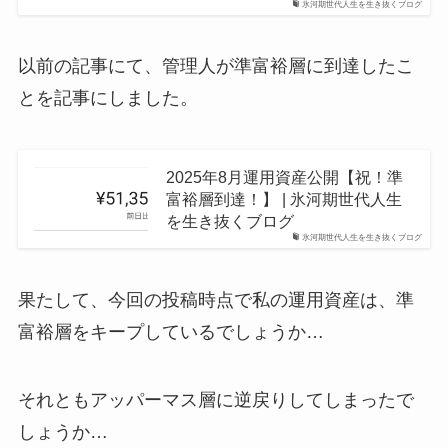
氷河期世代人生を生き抜くブログ
以前の記事にて、管理人が準富裕層に到達したこ
とを記事にしました。
2025年8月運用資産公開【祝！準
富裕層到達！】 | 氷河期世代人生
を生き抜くブログ
氷河期世代人生を生き抜くブログ
果たして、今回の投稿時点で私の運用資産は、準
富裕層をキープしているでしょうか…
それともアッパーマス層に逆戻りしてしまったで
しょうか…