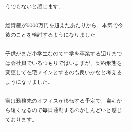
うでもないと感じます。
総資産が6000万円を超えたあたりから、本気で今
後のことを検討するようになりました。
子供がまだ小学生なので中学を卒業する辺りまで
は会社員でいるつもりではいますが、契約形態を
変更して在宅メインとするのも良いかなと考える
ようになりました。
実は勤務先のオフィスが移転する予定で、自宅か
ら遠くなるので毎日通勤するのがしんどいと感じ
ております。