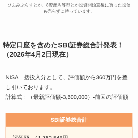
ひふみぷらすとか、8資産均等型とか投資開始直後に買った投信
も売らずに持っています。
特定口座を含めたSBI証券総合計発表！
（2026年4月2日現在）
NISA一括投入分として、評価額から360万円を差
し引いております。
計算式：（最新評価額-3,600,000）-前回の評価額
SBI証券総合計