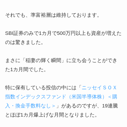
それでも、準富裕層は維持しております。
SBI証券のみで1カ月で500万円以上も資産が増えた
のは驚きました。
まさに「稲妻の輝く瞬間」に立ち会うことができ
た1カ月間でした。
特に保有している投信の中には「
ニッセイＳＯＸ
指数インデックスファンド（米国半導体株）＜購
入・換金手数料なし＞
」があるのですが、19連騰
とほぼ1カ月爆上げな月間となりました。