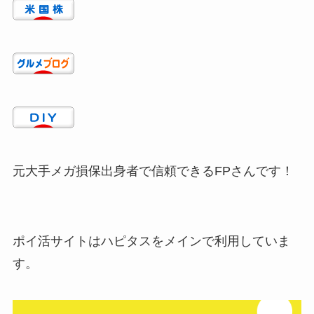
元大手メガ損保出身者で信頼できるFPさんです！
ポイ活サイトはハピタスをメインで利用していま
す。