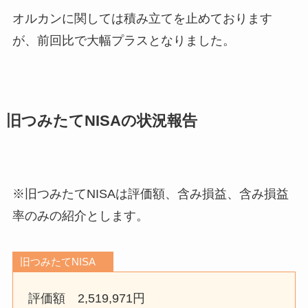
オルカンに関しては積み立てを止めております
が、前回比で大幅プラスとなりました。
旧つみたてNISAの状況報告
※旧つみたてNISAは評価額、含み損益、含み損益
率のみの紹介とします。
旧つみたてNISA
評価額 2,519,971円